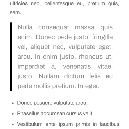
ultricies nec, pellentesque eu, pretium quis,
sem.
Nulla consequat massa quis
enim. Donec pede justo, fringilla
vel, aliquet nec, vulputate eget,
arcu. In enim justo, rhoncus ut,
imperdiet a, venenatis vitae,
justo. Nullam dictum felis eu
pede mollis pretium. Integer.
Donec posuere vulputate arcu.
Phasellus accumsan cursus velit.
Vestibulum ante ipsum primis in faucibus