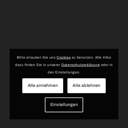
Bitte erlauben Sie uns
Cookies
zu benutzen. Alle Infos
dazu finden Sie in unserer
Datenschutzerklärung
oder in
den Einstellungen.
Alle annehmen
Alle ablehnen
Einstellungen