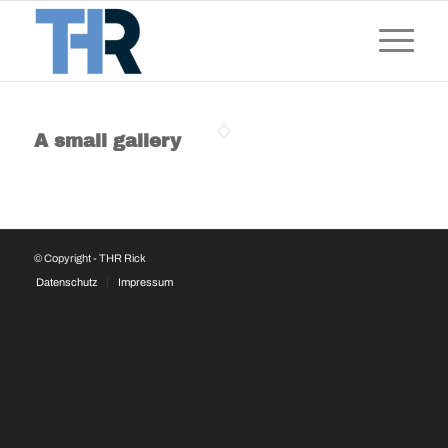
A small gallery
© Copyright - THR Rick
Datenschutz
Impressum